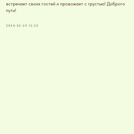
встречает своих гостей и провожает с грустью! Доброго
пути!
2024-02-25 12:25