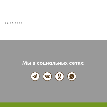
27.07.2024
Мы в социальных сетях: