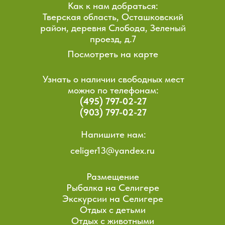
Как к нам добраться:
Тверская область, Осташковский
район, деревня Слобода, Зеленый
проезд, д.7
Посмотреть на карте
Узнать о наличии свободных мест
можно по телефонам:
(495) 797-02-27
(903) 797-02-27
Напишите нам:
celiger13@yandex.ru
Размещение
Рыбалка на Селигере
Экскурсии на Селигере
Отдых с детьми
Отдых с животными