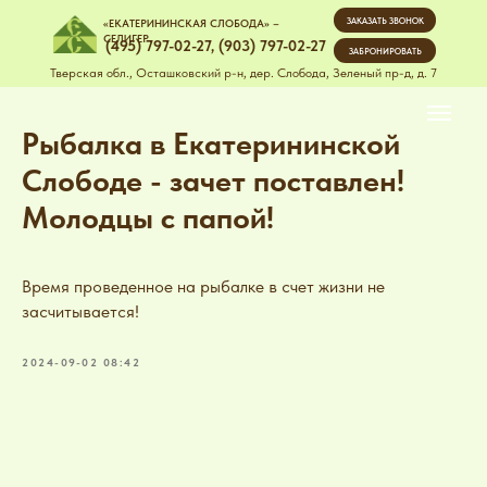
ЗАКАЗАТЬ ЗВОНОК
«ЕКАТЕРИНИНСКАЯ СЛОБОДА» –
СЕЛИГЕР
(495) 797-02-27
,
(903) 797-02-27
ЗАБРОНИРОВАТЬ
Тверская обл., Осташковский р-н, дер. Слобода, Зеленый пр-д, д. 7
Рыбалка в Екатерининской
Слободе - зачет поставлен!
Молодцы с папой!
Время проведенное на рыбалке в счет жизни не
засчитывается!
2024-09-02 08:42