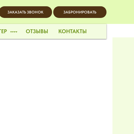
ЗАКАЗАТЬ ЗВОНОК
ЗАБРОНИРОВАТЬ
ГЕР
ОТЗЫВЫ
КОНТАКТЫ