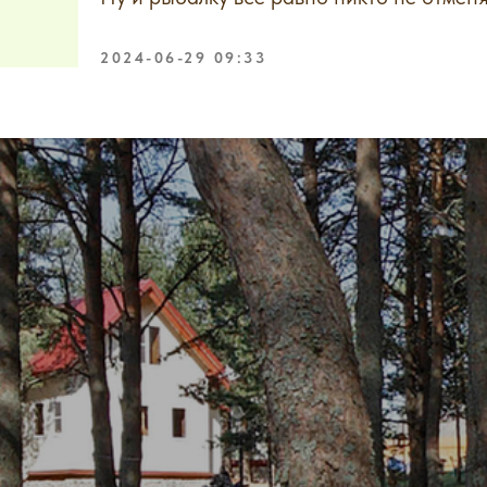
2024-06-29 09:33