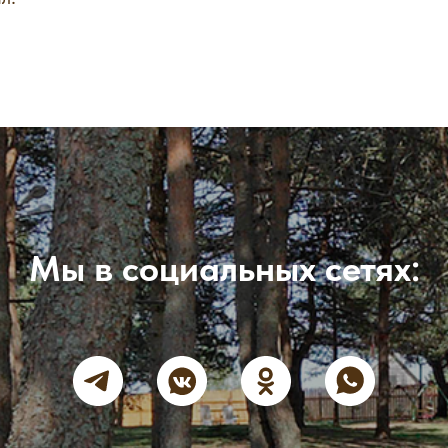
Мы в социальных сетях: