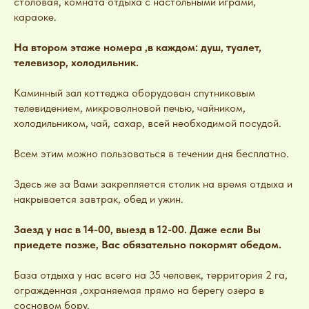
столовая, комната отдыха с настольными играми,
караоке.
На втором этаже номера ,в каждом: душ, туалет,
телевизор, холодильник.
Каминный зал коттеджа оборудован спутниковым
телевидением, микроволновой печью, чайником,
холодильником, чай, сахар, всей необходимой посудой.
Всем этим можно пользоваться в течении дня бесплатно.
Здесь же за Вами закрепляется столик на время отдыха и
накрывается завтрак, обед и ужин.
Заезд у нас в 14-00, выезд в 12-00. Даже если Вы
приедете позже, Вас обязательно покормят обедом.
База отдыха у нас всего на 35 человек, территория 2 га,
огражденная ,охраняемая прямо на берегу озера в
сосновом бору.