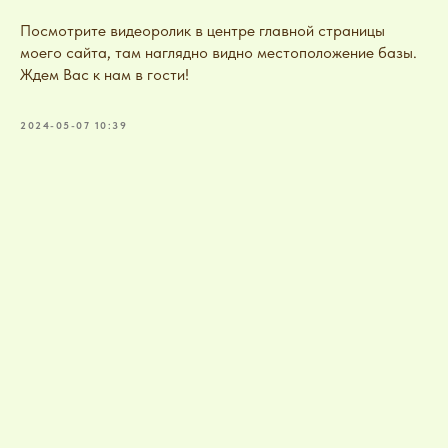
Посмотрите видеоролик в центре главной страницы
моего сайта, там наглядно видно местоположение базы.
Ждем Вас к нам в гости!
2024-05-07 10:39