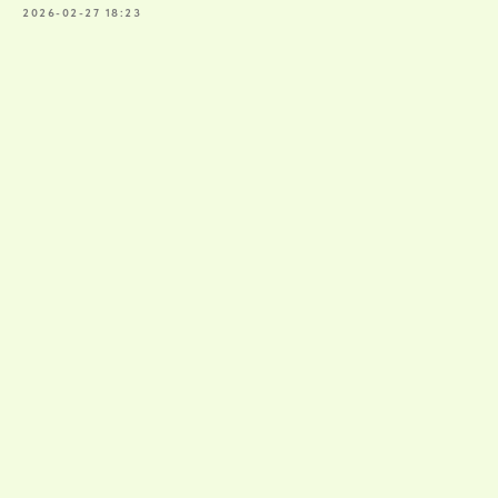
2026-02-27 18:23