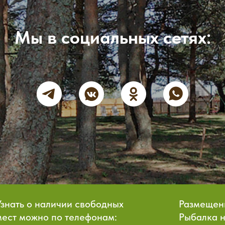
Мы в социальных сетях:
Узнать о наличии свободных
Размещен
мест можно по телефонам:
Рыбалка 