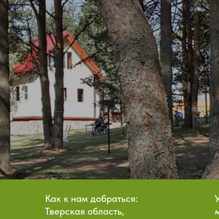
Как к нам добраться:
Тверская область,