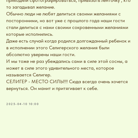
приходили сфотографироваться, привязать ленточку , кто
то загадывал желание.
Обычно люди не любят делиться своими желаниями с
посторонними, но вот уже с прошлого года наши гости
стали делиться с нами своими сокровенными желаниями
которые исполнились.
Даже есть случай когда родился долгожданный ребенок и
в исполнении этого Селигерского желания были
абсолютно уверены наши гости.
И мы тоже не раз убеждались сами в силе этой сосны, а
может в силе этого удивительного места, которое
называется Селигер.
СЕЛИГЕР - МЕСТО СИЛЫ!!! Сюда всегда очень хочется
вернуться. Он манит и притягивает к себе.
2025-04-10 10:00