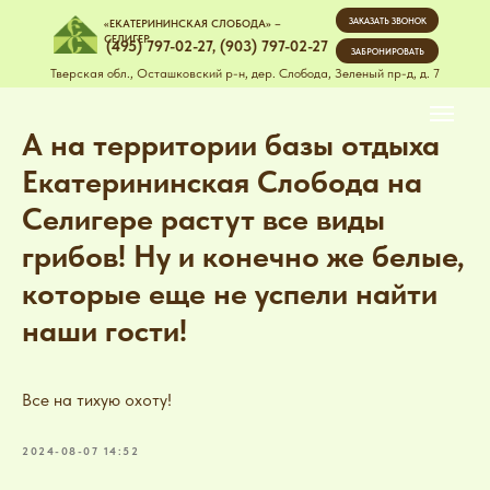
ЗАКАЗАТЬ ЗВОНОК
«ЕКАТЕРИНИНСКАЯ СЛОБОДА» –
СЕЛИГЕР
(495) 797-02-27
,
(903) 797-02-27
ЗАБРОНИРОВАТЬ
Тверская обл., Осташковский р-н, дер. Слобода, Зеленый пр-д, д. 7
А на территории базы отдыха
Екатерининская Слобода на
Селигере растут все виды
грибов! Ну и конечно же белые,
которые еще не успели найти
наши гости!
Все на тихую охоту!
2024-08-07 14:52