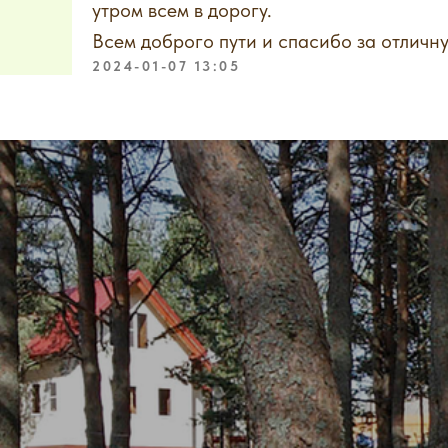
утром всем в дорогу.
Всем доброго пути и спасибо за отличн
2024-01-07 13:05