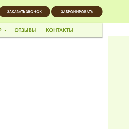
ЗАКАЗАТЬ ЗВОНОК
ЗАБРОНИРОВАТЬ
Р
ОТЗЫВЫ
КОНТАКТЫ