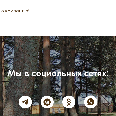
ую компанию!
Мы в социальных сетях: