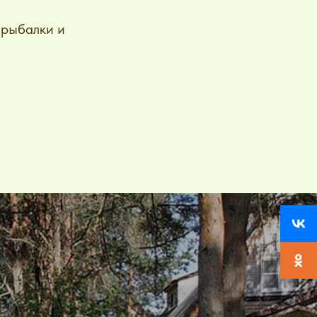
т рыбалки и