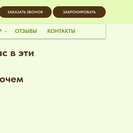
ЗАКАЗАТЬ ЗВОНОК
ЗАБРОНИРОВАТЬ
Р
ОТЗЫВЫ
КОНТАКТЫ
с в эти
рочем