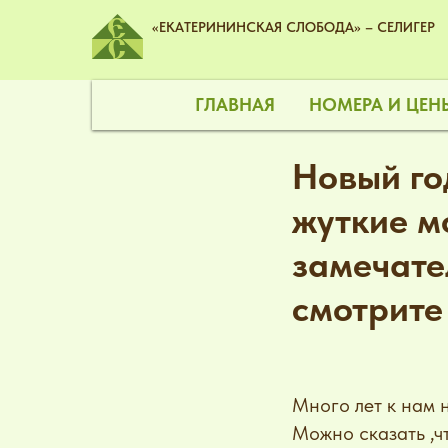
«ЕКАТЕРИНИНСКАЯ СЛОБОДА» – СЕЛИГЕР
ГЛАВНАЯ
НОМЕРА И ЦЕ
Новый год
жуткие м
замечате
смотрите
Много лет к нам н
Можно сказать ,чт