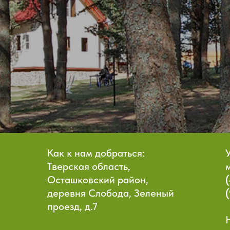
Как к нам добраться:
Тверская область,
Осташковский район,
деревня Слобода, Зеленый
проезд, д.7