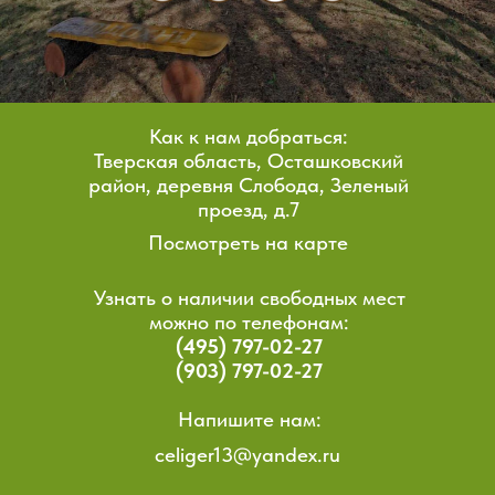
Как к нам добраться:
Тверская область, Осташковский
район, деревня Слобода, Зеленый
проезд, д.7
Посмотреть на карте
Узнать о наличии свободных мест
можно по телефонам:
(495) 797-02-27
(903) 797-02-27
Напишите нам:
celiger13@yandex.ru