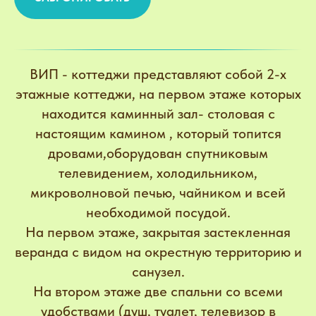
ВИП - коттеджи представляют собой 2-х
этажные коттеджи, на первом этаже которых
находится каминный зал- столовая с
настоящим камином , который топится
дровами,оборудован спутниковым
телевидением, холодильником,
микроволновой печью, чайником и всей
необходимой посудой.
На первом этаже, закрытая застекленная
веранда с видом на окрестную территорию и
санузел.
На втором этаже две спальни со всеми
удобствами (душ, туалет, телевизор в