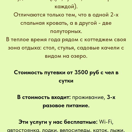
каждой).
Отличаются только тем, что в одной 2-х
спальная кровать, а в другой - две
полуторных.
В теплое время года рядом с коттеджем своя
зона отдыха: стол, стулья, садовые качели с
видом на озеро.
Стоимость путевки от 3500 руб с чел в
сутки
В стоимость входит:
проживание,
3-х
разовое питание.
Эти услуги у нас бесплатные:
Wi-Fi,
автостоянка, лодки, велосипеды, каток, лыжи,