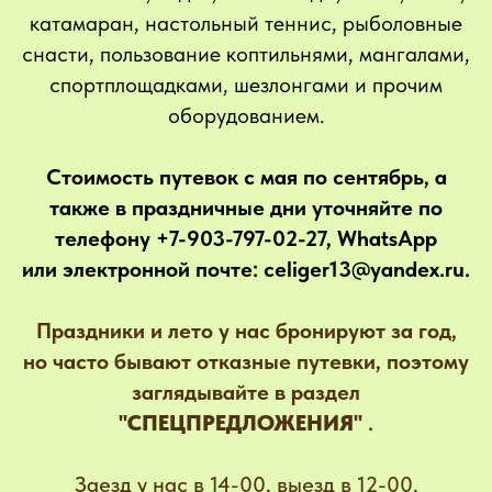
катамаран, настольный теннис, рыболовные
снасти, пользование коптильнями, мангалами,
спортплощадками, шезлонгами и прочим
оборудованием.
Стоимость путевок с мая по сентябрь, а
также в праздничные дни уточняйте по
телефону +7-903-797-02-27, WhatsApp
или электронной почте: celiger13@yandex.ru.
Праздники и лето у нас бронируют за год,
но часто бывают отказные путевки, поэтому
заглядывайте в раздел
"СПЕЦПРЕДЛОЖЕНИЯ"
.
Заезд у нас в 14-00, выезд в 12-00.