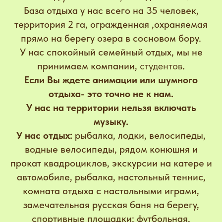
База отдыха у нас всего на 35 человек,
территория 2 га, огражденная ,охраняемая
прямо на берегу озера в сосновом бору.
У нас спокойный семейный отдых, мы не
принимаем компании,
студентов
.
Если Вы ждете анимации или шумного
отдыха- это точно не к нам.
У нас на территории нельзя включать
музыку.
У нас отдых:
рыбалка, лодки, велосипеды,
водные велосипеды, рядом конюшня и
прокат квадроциклов, экскурсии на катере и
автомобиле, рыбалка, настольный теннис,
комната отдыха с настольными играми,
замечательная русская баня на берегу,
спортивные площадки: футбольная,