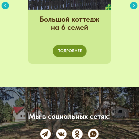
Большой коттедж
на 6 семей
ПОДРОБНЕЕ
Мы в социальных сетях: