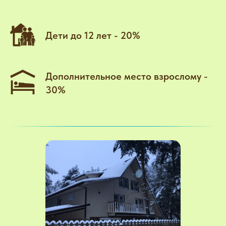
Дети до 12 лет - 20%
Дополнительное место взрослому -
30%