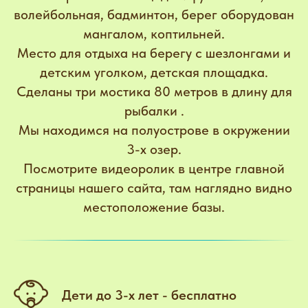
волейбольная, бадминтон, берег оборудован
мангалом, коптильней.
Место для отдыха на берегу с шезлонгами и
детским уголком, детская площадка.
Сделаны три мостика 80 метров в длину для
рыбалки .
Мы находимся на полуострове в окружении
3-х озер.
Посмотрите видеоролик в центре главной
страницы нашего сайта, там наглядно видно
местоположение базы.
Дети до 3-х лет - бесплатно